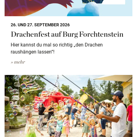
26. UND 27. SEPTEMBER 2026
Drachenfest auf Burg Forchtenstein
Hier kannst du mal so richtig „den Drachen
raushängen lassen“!
» mehr