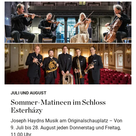
JULI UND AUGUST
Sommer-Matineen im Schloss
Esterházy
Joseph Haydns Musik am Originalschauplatz – Von
9. Juli bis 28. August jeden Donnerstag und Freitag,
11.00 Uhr.