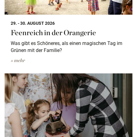
29. - 30. AUGUST 2026
Feenreich in der Orangerie
Was gibt es Schöneres, als einen magischen Tag im
Grünen mit der Familie?
» mehr