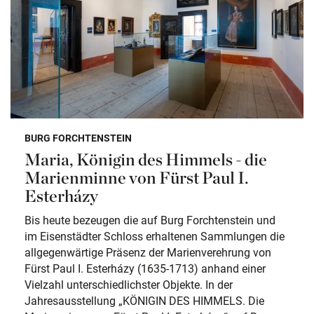
BURG FORCHTENSTEIN
Maria, Königin des Himmels - die
Marienminne von Fürst Paul I.
Esterházy
Bis heute bezeugen die auf Burg Forchtenstein und
im Eisenstädter Schloss erhaltenen Sammlungen die
allgegenwärtige Präsenz der Marienverehrung von
Fürst Paul I. Esterházy (1635-1713) anhand einer
Vielzahl unterschiedlichster Objekte. In der
Jahresausstellung „KÖNIGIN DES HIMMELS. Die