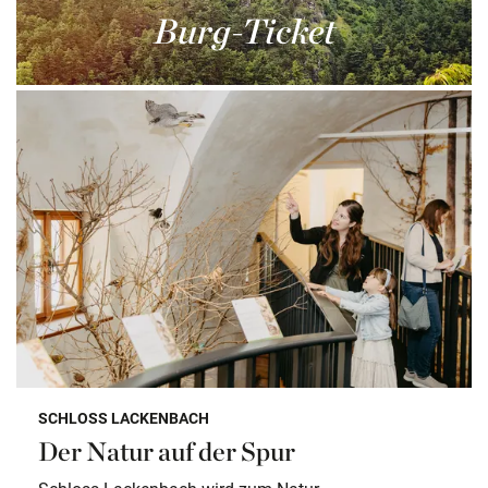
Burg-Ticket
SCHLOSS LACKENBACH
Der Natur auf der Spur