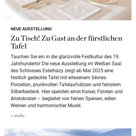
NEUE AUSSTELLUNG
Zu Tisch! Zu Gast an der fürstlichen
Tafel
Tauchen Sie ein in die glanzvolle Festkultur des 19.
Jahrhunderts! Die neue Ausstellung im Weißen Saal
des Schlosses Esterházy zeigt ab Mai 2025 eine
festlich gedeckte Tafel mit erlesenem Sèvres-
Porzellan, prunkvollen Tafelaufsätzen und feinstem
Silberbesteck. Hier speisten einst Kaiser, Fürsten und
Aristokraten – begleitet von feinen Speisen, edlen
Weinen und harmonischer Musik.
» mehr