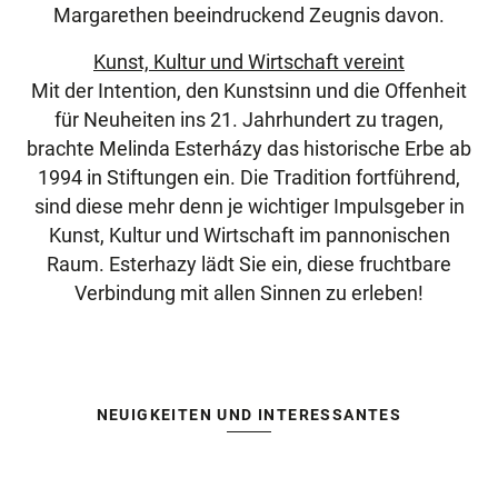
Margarethen beeindruckend Zeugnis davon.
Kunst, Kultur und Wirtschaft vereint
Mit der Intention, den Kunstsinn und die Offenheit
für Neuheiten ins 21. Jahrhundert zu tragen,
brachte Melinda Esterházy das historische Erbe ab
1994 in Stiftungen ein. Die Tradition fortführend,
sind diese mehr denn je wichtiger Impulsgeber in
Kunst, Kultur und Wirtschaft im pannonischen
Raum. Esterhazy lädt Sie ein, diese fruchtbare
Verbindung mit allen Sinnen zu erleben!
NEUIGKEITEN UND INTERESSANTES