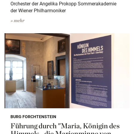
Orchester der Angelika Prokopp Sommerakademie
der Wiener Philharmoniker
» mehr
BURG FORCHTENSTEIN
Führung durch "Maria, Königin des
Himmels - die Marienminne von