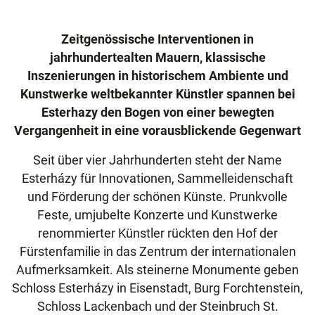
Zeitgenössische Interventionen in
jahrhundertealten Mauern, klassische
Inszenierungen in historischem Ambiente und
Kunstwerke weltbekannter Künstler spannen bei
Esterhazy den Bogen von einer bewegten
Vergangenheit in eine vorausblickende Gegenwart
Seit über vier Jahrhunderten steht der Name
Esterházy für Innovationen, Sammelleidenschaft
und Förderung der schönen Künste. Prunkvolle
Feste, umjubelte Konzerte und Kunstwerke
renommierter Künstler rückten den Hof der
Fürstenfamilie in das Zentrum der internationalen
Aufmerksamkeit. Als steinerne Monumente geben
Schloss Esterházy in Eisenstadt, Burg Forchtenstein,
Schloss Lackenbach und der Steinbruch St.