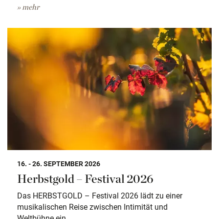
» mehr
16. - 26. SEPTEMBER 2026
Herbstgold – Festival 2026
Das HERBSTGOLD – Festival 2026 lädt zu einer
musikalischen Reise zwischen Intimität und
Weltbühne ein.