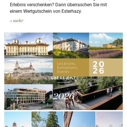
Erlebnis verschenken? Dann überraschen Sie mit
einem Wertgutschein von Esterhazy.
» mehr
ÜBERSICHT
2026