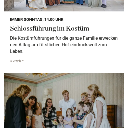
IMMER SONNTAG, 14.00 UHR
Schlossführung im Kostüm
Die Kostümführungen für die ganze Familie erwecken
den Alltag am fürstlichen Hof eindrucksvoll zum
Leben.
» mehr