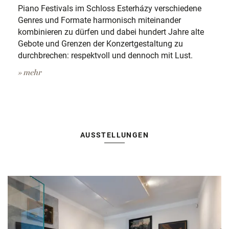
Piano Festivals im Schloss Esterházy verschiedene
Genres und Formate harmonisch miteinander
kombinieren zu dürfen und dabei hundert Jahre alte
Gebote und Grenzen der Konzertgestaltung zu
durchbrechen: respektvoll und dennoch mit Lust.
» mehr
AUSSTELLUNGEN