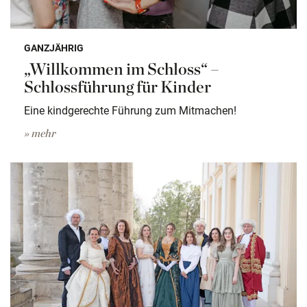
GANZJÄHRIG
„Willkommen im Schloss“ –
Schlossführung für Kinder
Eine kindgerechte Führung zum Mitmachen!
» mehr