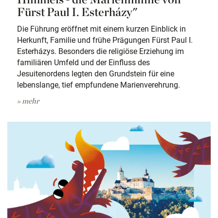
Fürst Paul I. Esterházy"
Die Führung eröffnet mit einem kurzen Einblick in
Herkunft, Familie und frühe Prägungen Fürst Paul I.
Esterházys. Besonders die religiöse Erziehung im
familiären Umfeld und der Einfluss des
Jesuitenordens legten den Grundstein für eine
lebenslange, tief empfundene Marienverehrung.
» mehr