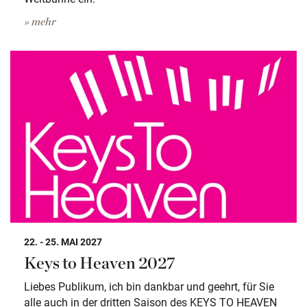
» mehr
22. - 25. MAI 2027
Keys to Heaven 2027
Liebes Publikum, ich bin dankbar und geehrt, für Sie
alle auch in der dritten Saison des KEYS TO HEAVEN