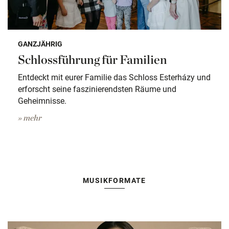
GANZJÄHRIG
Schlossführung für Familien
Entdeckt mit eurer Familie das Schloss Esterházy und
erforscht seine faszinierendsten Räume und
Geheimnisse.
» mehr
MUSIKFORMATE