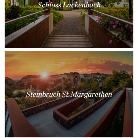
Schloss Lackenbach
Steinbruch St.Margarethen