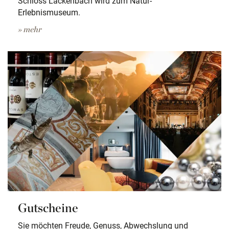
Schloss Lackenbach wird zum Natur-
Erlebnismuseum.
» mehr
Gutscheine
Sie möchten Freude, Genuss, Abwechslung und