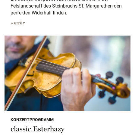
Felslandschaft des Steinbruchs St. Margarethen den
perfekten Widerhall finden.
» mehr
KONZERTPROGRAMM
classic.Esterhazy