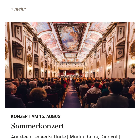
» mehr
KONZERT AM 16. AUGUST
Sommerkonzert
Anneleen Lenaerts, Harfe | Martin Rajna, Dirigent |