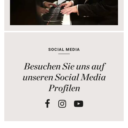
SOCIAL MEDIA
Besuchen Sie uns auf
unseren Social Media
Profilen
Facebook
Instagram
Youtube